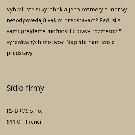
Vybrali ste si výrobok a jeho rozmery a motívy
nezodpovedajú vašim predstavám? Radi si s
vami prejdeme možnosti úpravy rozmerov či
vyrezávaných motívov. Napíšte nám svoje
predstavy.
Sídlo firmy
RS BROS s.r.o.
911 01 Trenčín