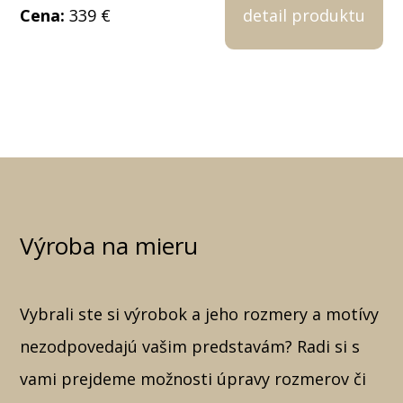
Cena:
339 €
detail produktu
Výroba na mieru
Vybrali ste si výrobok a jeho rozmery a motívy
nezodpovedajú vašim predstavám? Radi si s
vami prejdeme možnosti úpravy rozmerov či