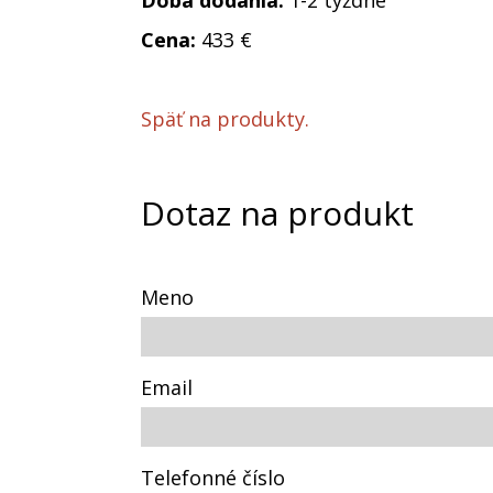
Cena:
433 €
Späť na produkty.
Dotaz na produkt
Meno
Email
Telefonné číslo