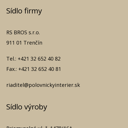
Sídlo firmy
RS BROS s.r.o.
911 01 Trenčín
Tel.:
+421 32 652 40 82
Fax.:
+421 32 652 40 81
riaditel@polovnickyinterier.sk
Sídlo výroby