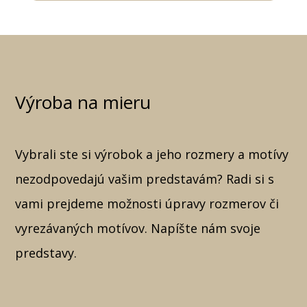
Výroba na mieru
Vybrali ste si výrobok a jeho rozmery a motívy
nezodpovedajú vašim predstavám? Radi si s
vami prejdeme možnosti úpravy rozmerov či
vyrezávaných motívov. Napíšte nám svoje
predstavy.