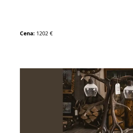
Cena:
1202 €