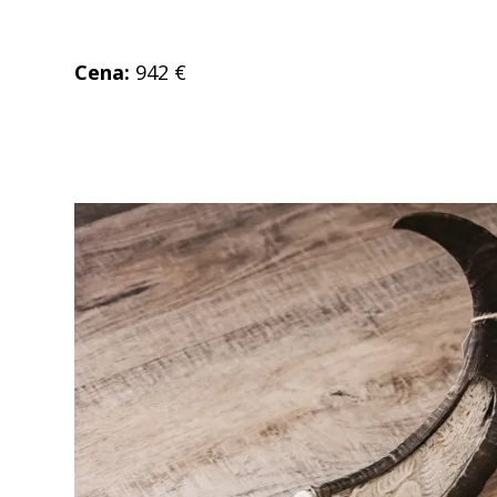
Cena:
942 €