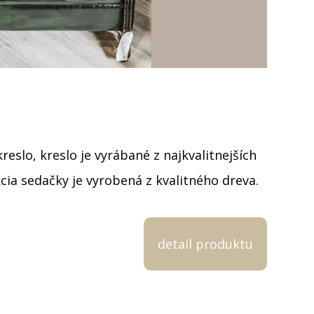
eslo, kreslo je vyrábané z najkvalitnejších
cia sedačky je vyrobená z kvalitného dreva.
detail produktu