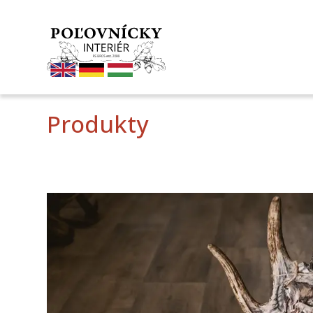
Produkty