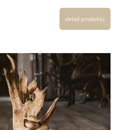
detail produktu